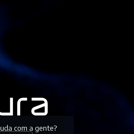
tuda com a gente?