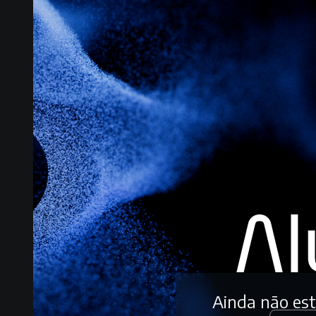
Ainda não es