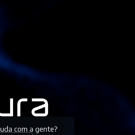
tuda com a gente?