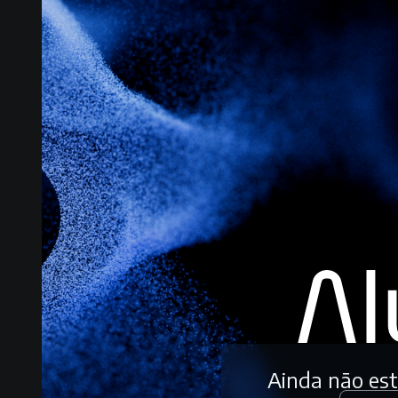
Ainda não es