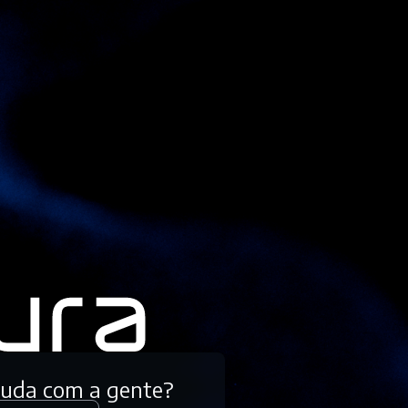
tuda com a gente?