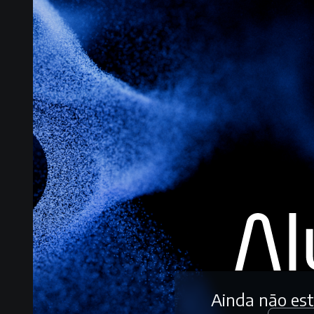
Ainda não es