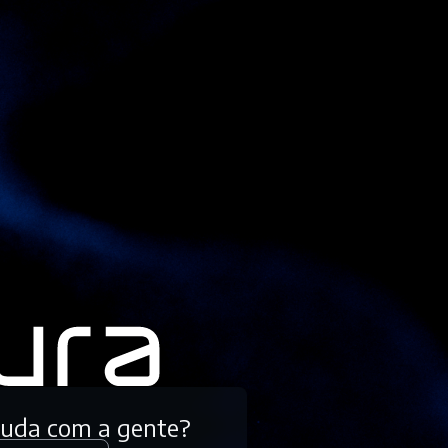
tuda com a gente?