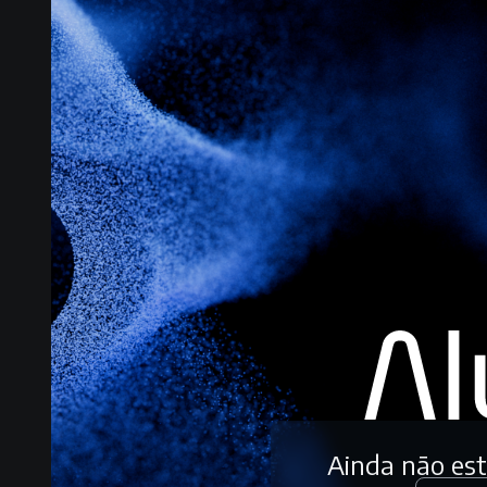
Ainda não es