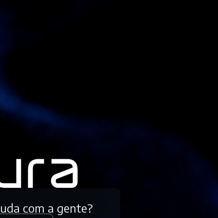
tuda com a gente?