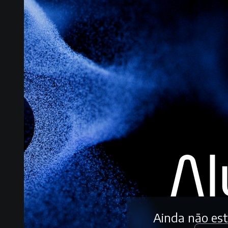
Ainda não es