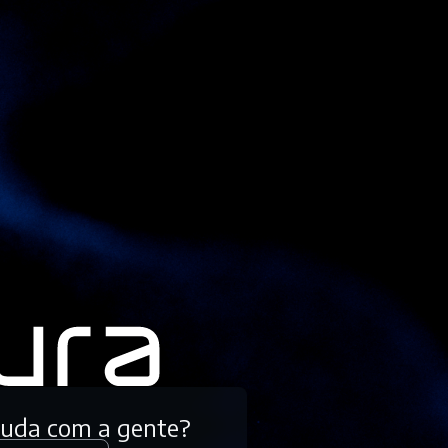
tuda com a gente?