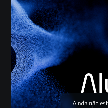
Ainda não es