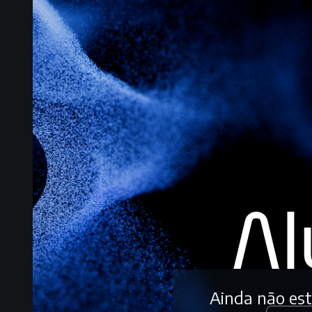
Ainda não es