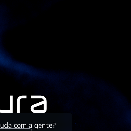
tuda com a gente?