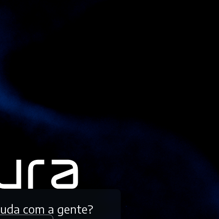
tuda com a gente?