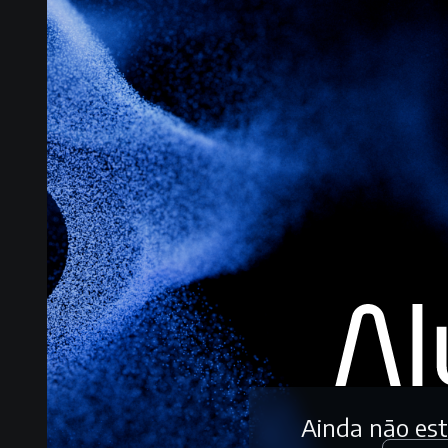
Ainda não es