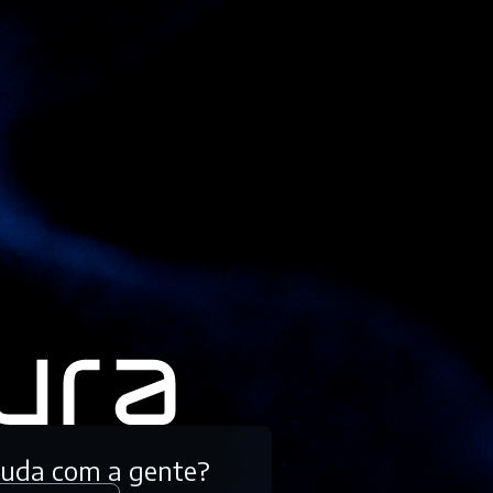
tuda com a gente?