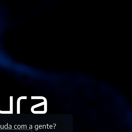
tuda com a gente?