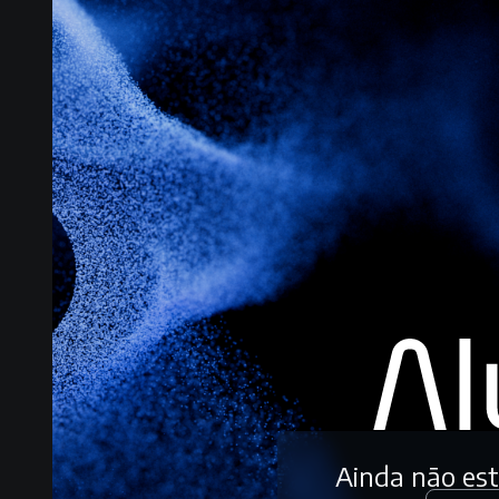
Ainda não es