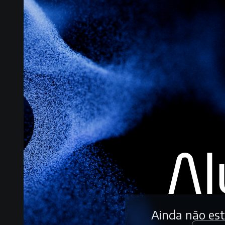
Ainda não es