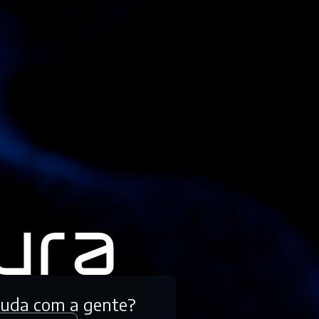
tuda com a gente?