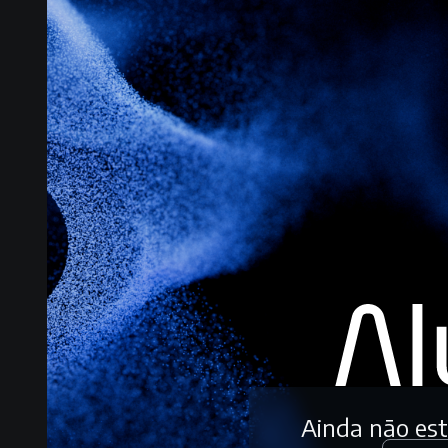
Ainda não es