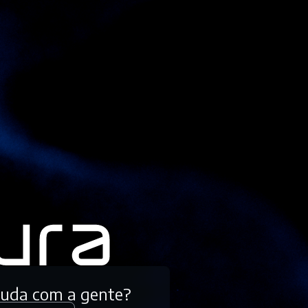
tuda com a gente?