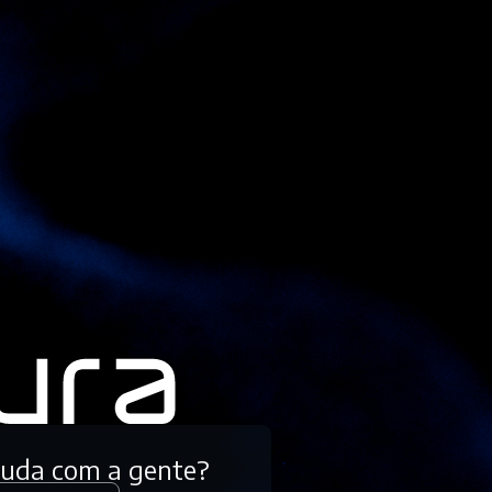
tuda com a gente?