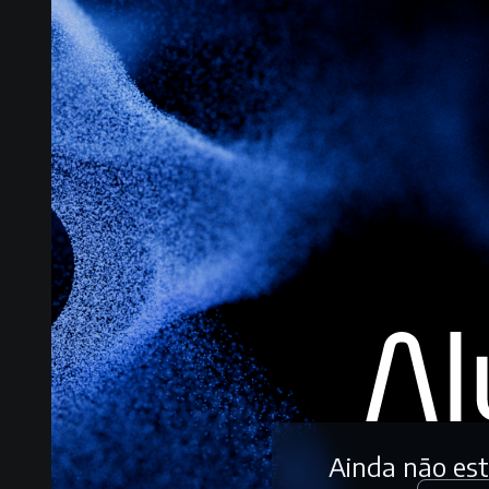
Ainda não es