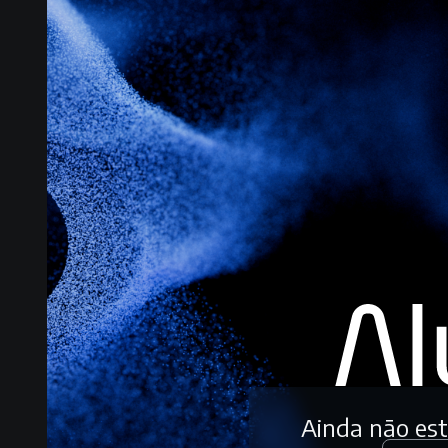
Ainda não es