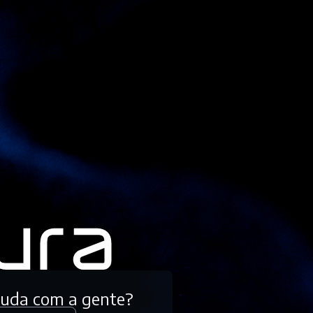
tuda com a gente?