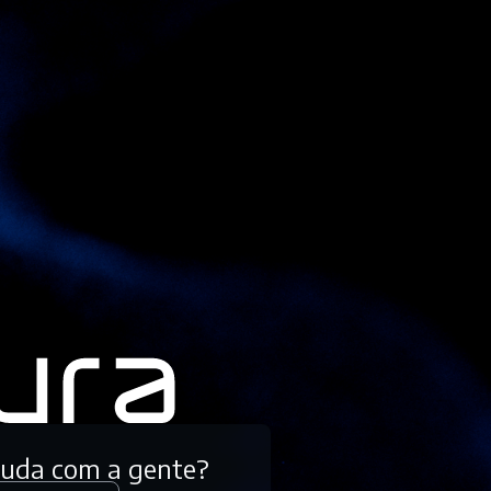
tuda com a gente?