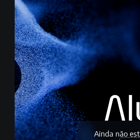
Ainda não es