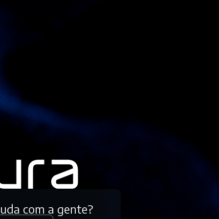
tuda com a gente?