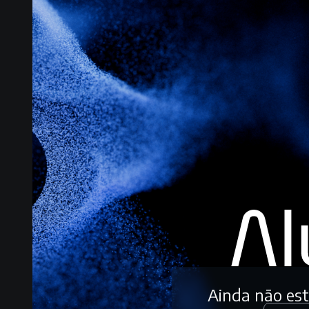
Ainda não es