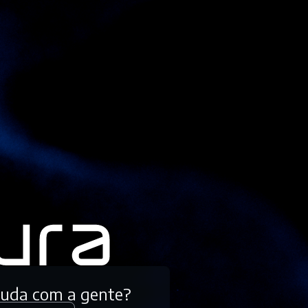
tuda com a gente?