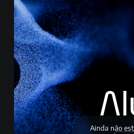
Ainda não es