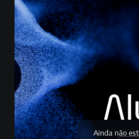
Ainda não es