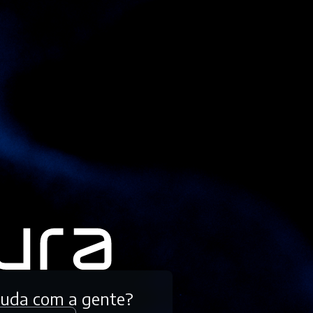
tuda com a gente?