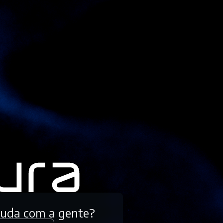
tuda com a gente?