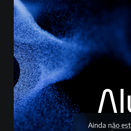
Ainda não es