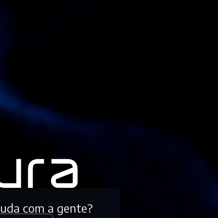
tuda com a gente?