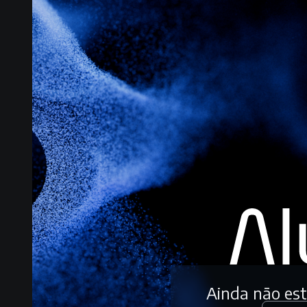
Ainda não es