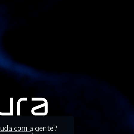
tuda com a gente?