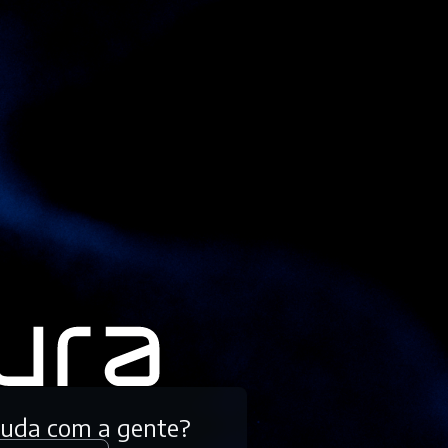
tuda com a gente?