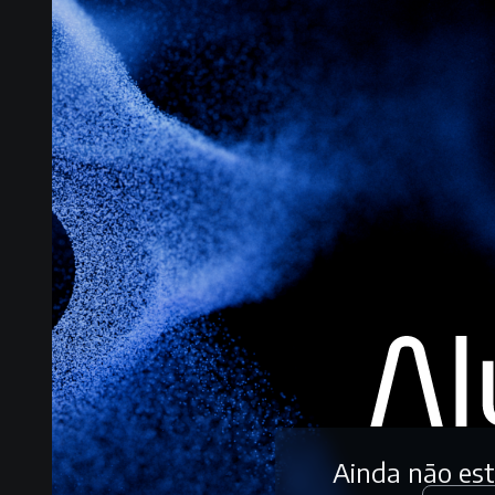
Ainda não es