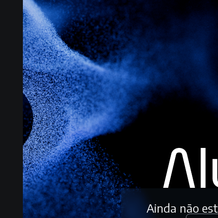
Ainda não es