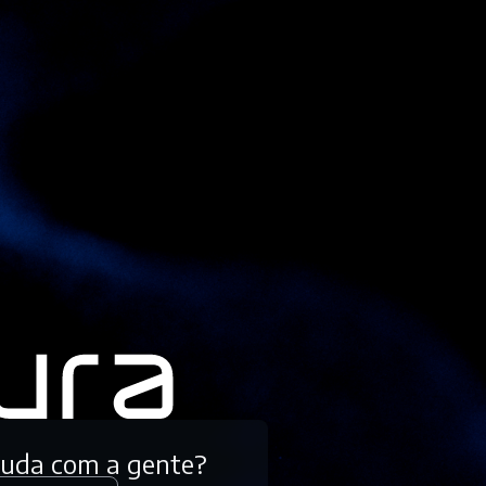
tuda com a gente?