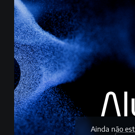
Ainda não es