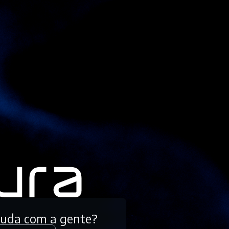
tuda com a gente?