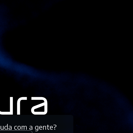
tuda com a gente?