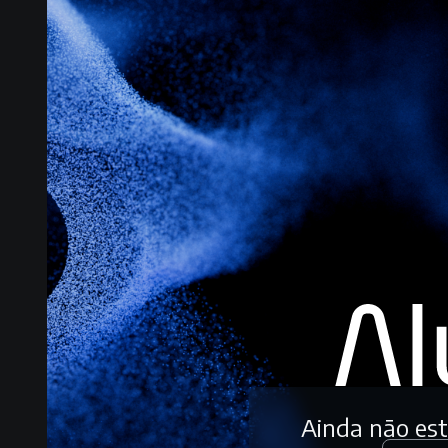
Ainda não es