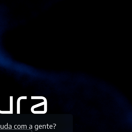
tuda com a gente?