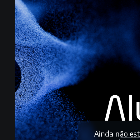
Ainda não es