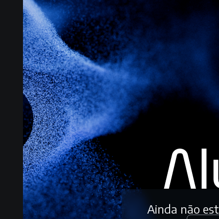
Ainda não es