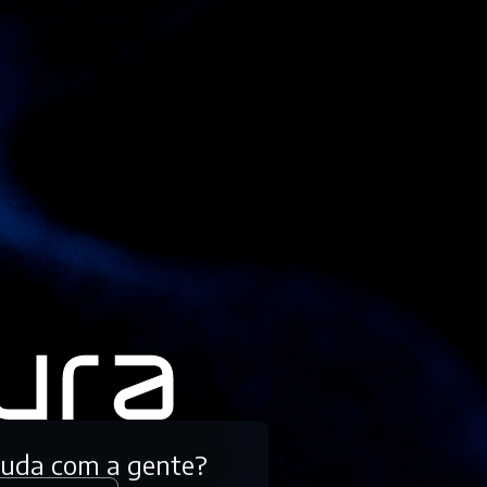
tuda com a gente?