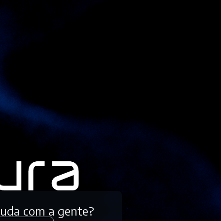
tuda com a gente?