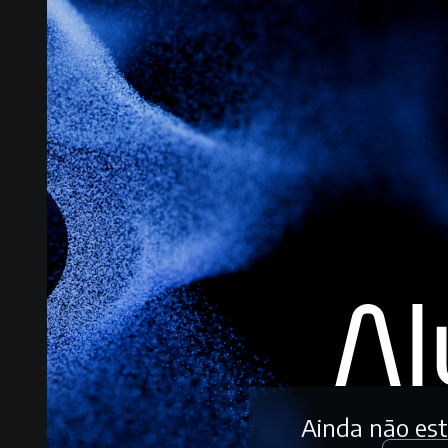
Ainda não es