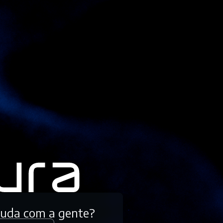
tuda com a gente?