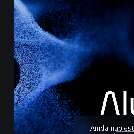
Ainda não es