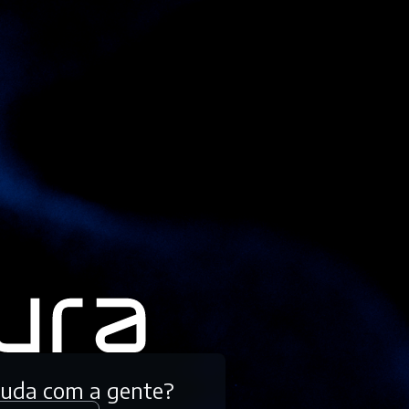
tuda com a gente?