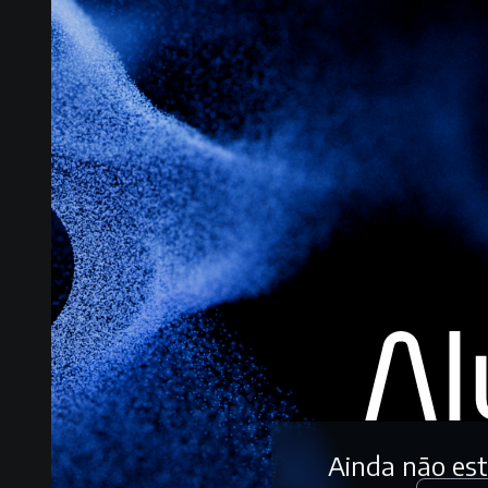
Ainda não es