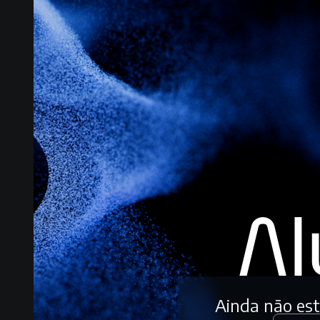
Ainda não es