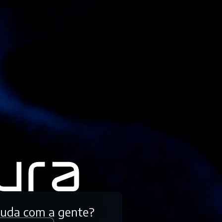
tuda com a gente?