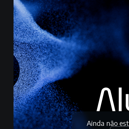
Ainda não es