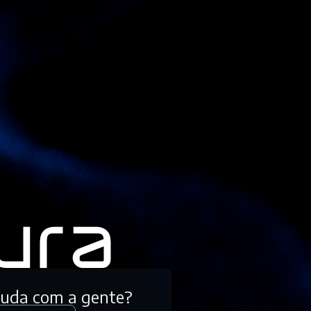
tuda com a gente?