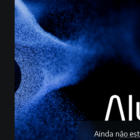
Ainda não es