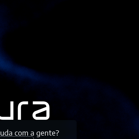
tuda com a gente?