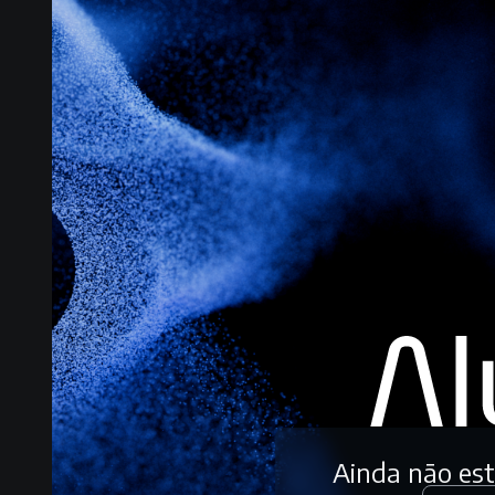
Ainda não es