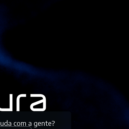
tuda com a gente?