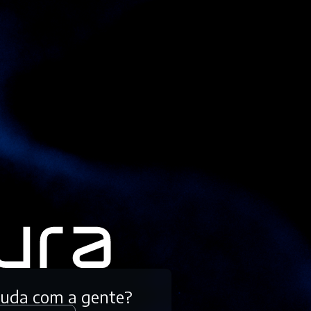
tuda com a gente?