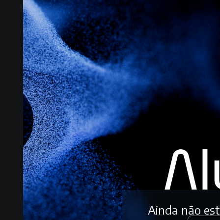
Ainda não es