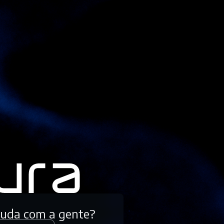
tuda com a gente?