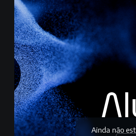
Ainda não es