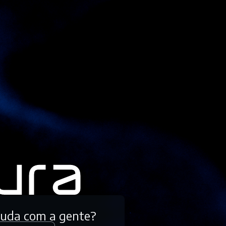
tuda com a gente?