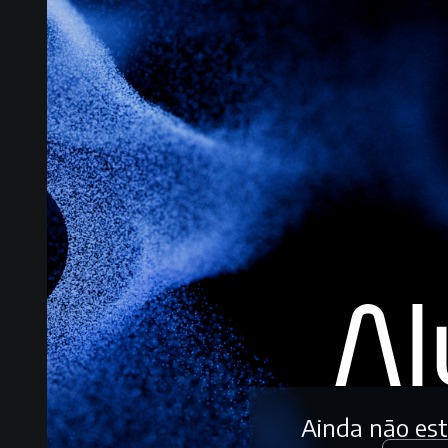
Ainda não es