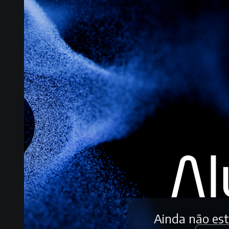
Ainda não es