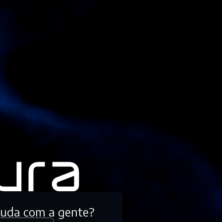
tuda com a gente?