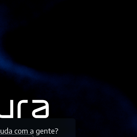
tuda com a gente?