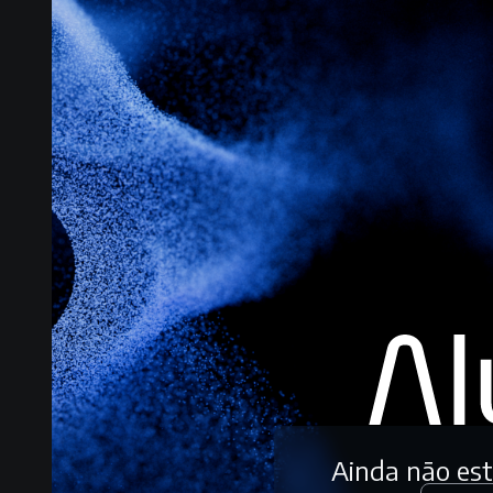
Ainda não es