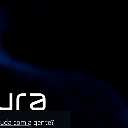
tuda com a gente?