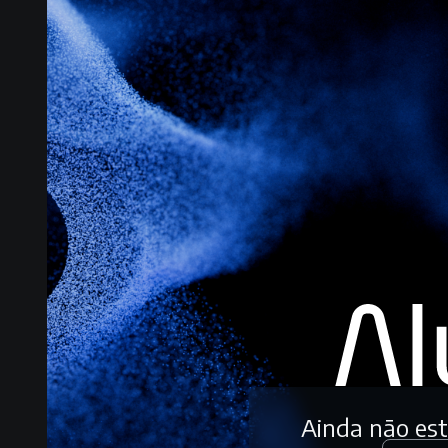
Ainda não es