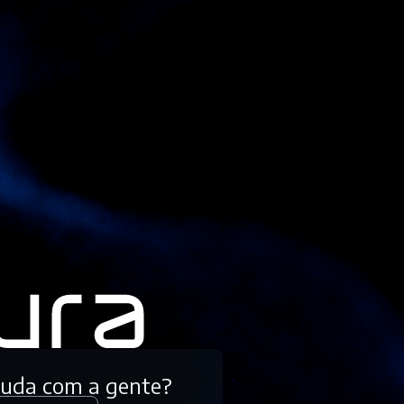
tuda com a gente?