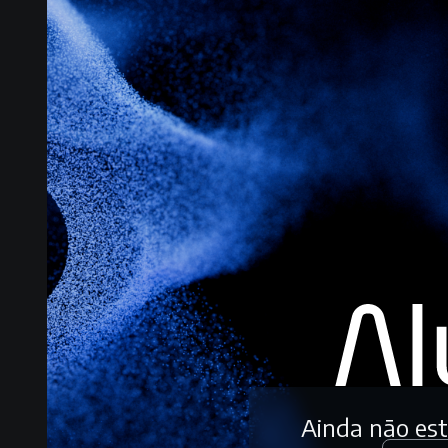
Ainda não es