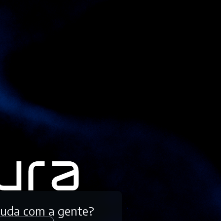
tuda com a gente?