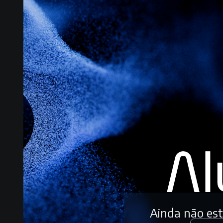
Ainda não es