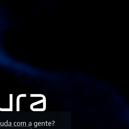
tuda com a gente?