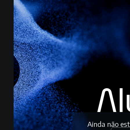
Ainda não es