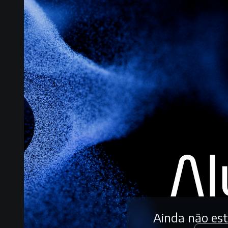
Ainda não es