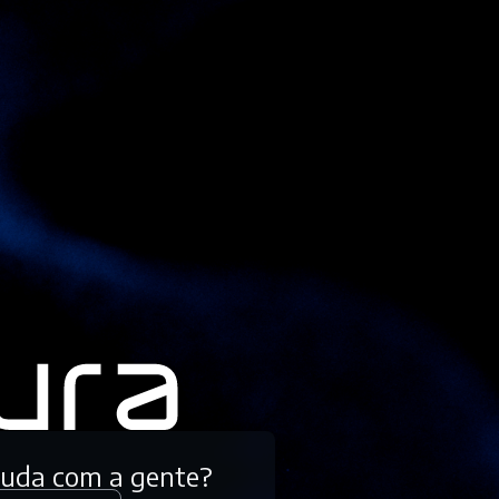
tuda com a gente?