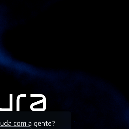
tuda com a gente?