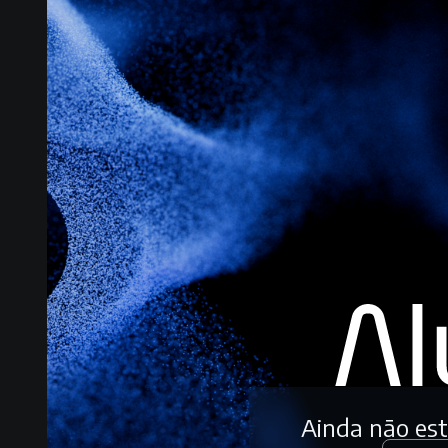
Ainda não es