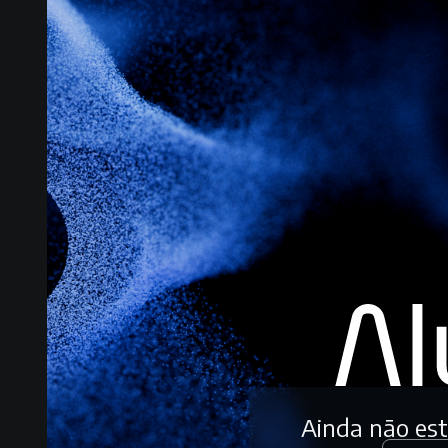
Ainda não es