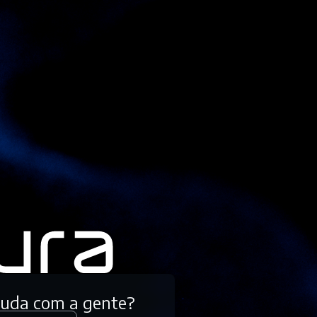
tuda com a gente?