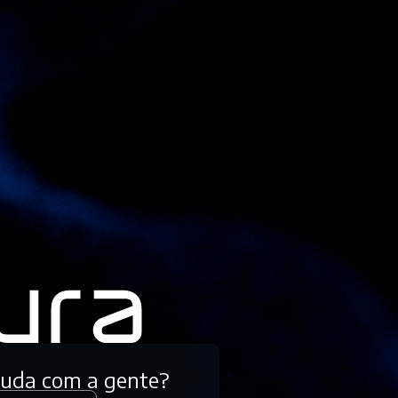
tuda com a gente?