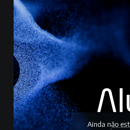
Ainda não es