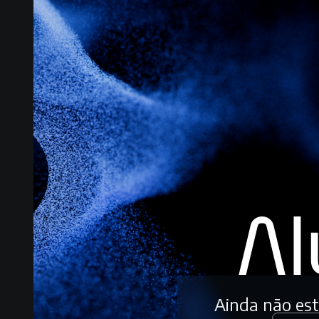
Ainda não es