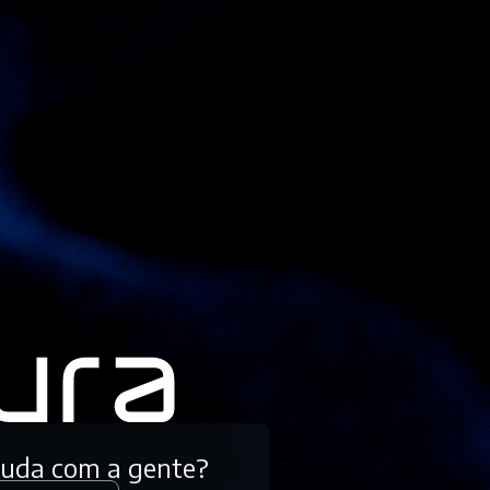
tuda com a gente?