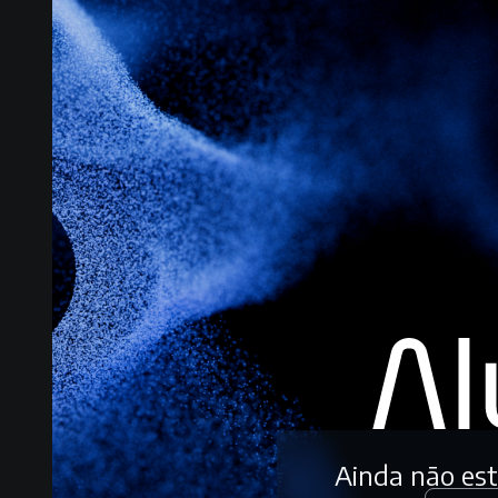
Ainda não es