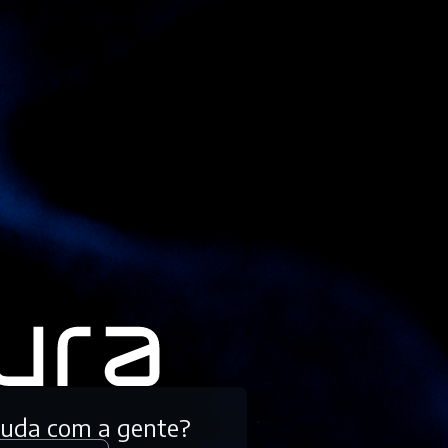
tuda com a gente?