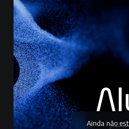
Ainda não es